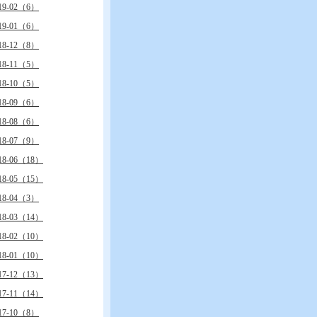
19-02（6）
19-01（6）
18-12（8）
18-11（5）
18-10（5）
18-09（6）
18-08（6）
18-07（9）
18-06（18）
18-05（15）
18-04（3）
18-03（14）
18-02（10）
18-01（10）
17-12（13）
17-11（14）
17-10（8）