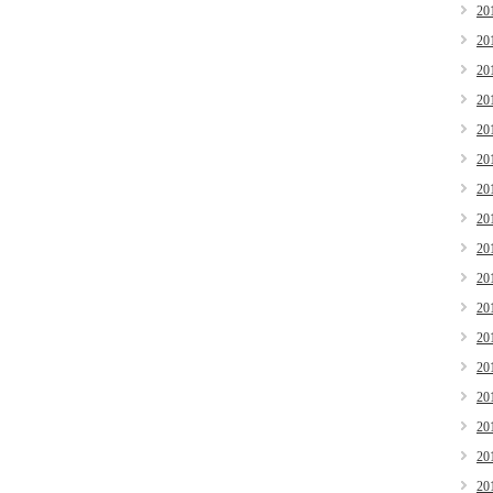
20
20
20
20
20
20
20
20
20
20
20
20
20
20
20
20
20