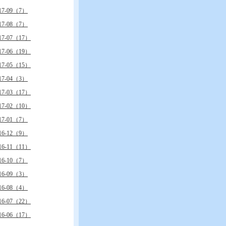
17-09（7）
17-08（7）
17-07（17）
17-06（19）
17-05（15）
17-04（3）
17-03（17）
17-02（10）
17-01（7）
16-12（9）
16-11（11）
16-10（7）
16-09（3）
16-08（4）
16-07（22）
16-06（17）