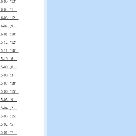
16-05（13）
16-04（1）
16-03（12）
16-02（9）
16-01（10）
15-12（12）
15-11（10）
15-10（6）
15-09（6）
15-08（3）
15-07（18）
15-06（15）
15-05（9）
15-04（2）
15-03（15）
15-02（5）
15-01（7）