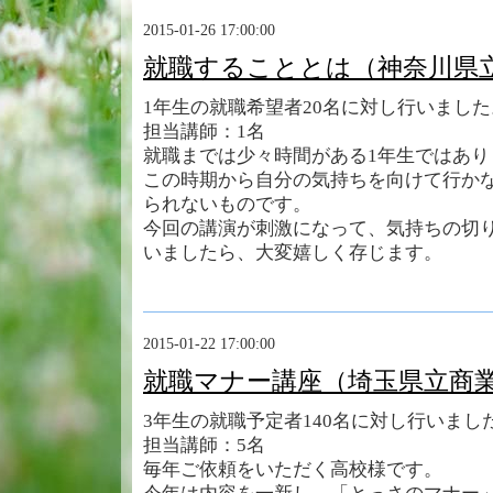
2015-01-26 17:00:00
就職することとは（神奈川県
1年生の就職希望者20名に対し行いました
担当講師：1名
就職までは少々時間がある1年生ではあ
この時期から自分の気持ちを向けて行か
られないものです。
今回の講演が刺激になって、気持ちの切
いましたら、大変嬉しく存じます。
2015-01-22 17:00:00
就職マナー講座（埼玉県立商
3年生の就職予定者140名に対し行いまし
担当講師：5名
毎年ご依頼をいただく高校様です。