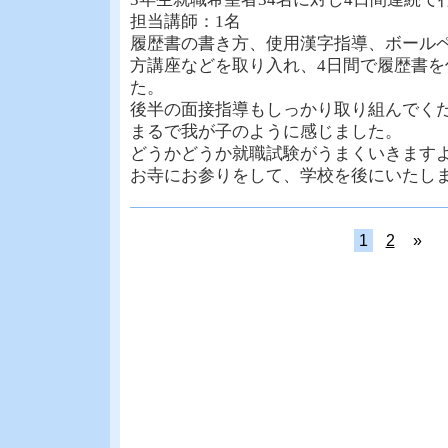
担当講師：1名
履歴書の書き方、使用漢字指導、ボール
方講座などを取り入れ、4日間で履歴書を
た。
後半の面接指導もしっかり取り組んでく
まるで我が子のように感じました。
どうかどうか就職試験がうまくいきます
お寺にお参りをして、学校を後にいたし
1
2
»