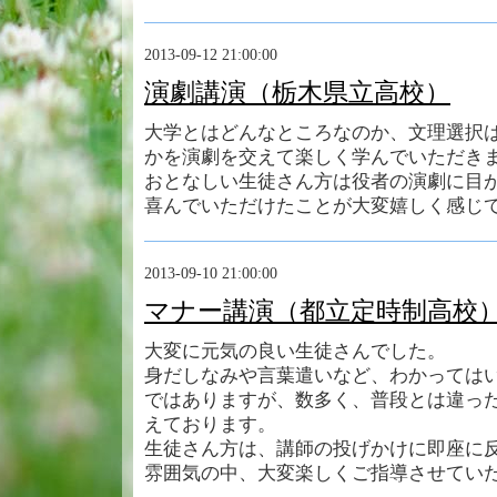
2013-09-12 21:00:00
演劇講演（栃木県立高校）
大学とはどんなところなのか、文理選択
かを演劇を交えて楽しく学んでいただき
おとなしい生徒さん方は役者の演劇に目
喜んでいただけたことが大変嬉しく感じ
2013-09-10 21:00:00
マナー講演（都立定時制高校
大変に元気の良い生徒さんでした。
身だしなみや言葉遣いなど、わかっては
ではありますが、数多く、普段とは違っ
えております。
生徒さん方は、講師の投げかけに即座に
雰囲気の中、大変楽しくご指導させてい