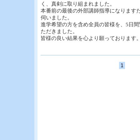
く、真剣に取り組まれました。
本番前の最後の外部講師指導になります
伺いました。
進学希望の方を含め全員の皆様を、5日
ただきました。
皆様の良い結果を心より願っております
1